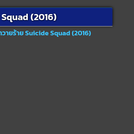
e Squad (2016)
หาวายร้าย Suicide Squad (2016)