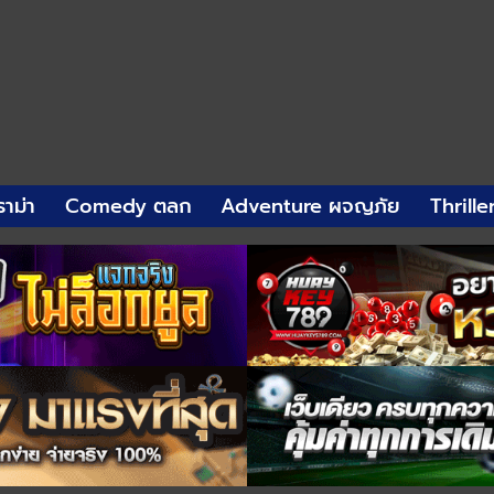
าม่า
Comedy ตลก
Adventure ผจญภัย
Thrille