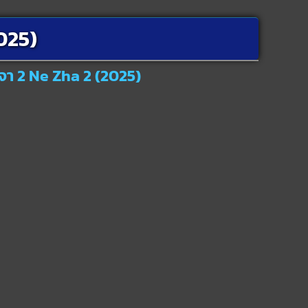
025)
าจา 2 Ne Zha 2 (2025)