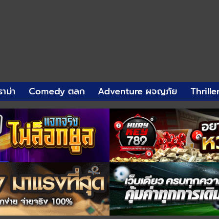
าม่า
Comedy ตลก
Adventure ผจญภัย
Thrille