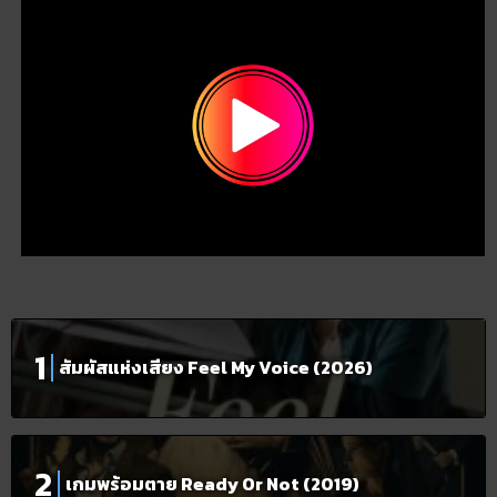
สัมผัสแห่งเสียง Feel My Voice (2026)
เกมพร้อมตาย Ready Or Not (2019)