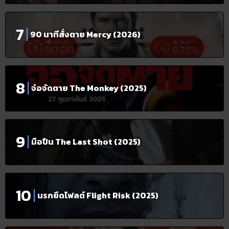
90 นาทีสั่งตาย Mercy (2026)
จ๋อจัดตาย The Monkey (2025)
มือปืน The Last Shot (2025)
นรกยึดไฟลต์ Flight Risk (2025)