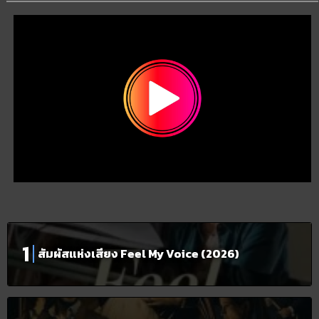
สัมผัสแห่งเสียง Feel My Voice (2026)