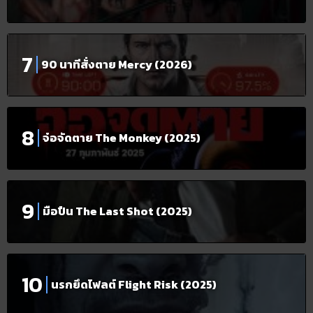
90 นาทีสั่งตาย Mercy (2026)
จ๋อจัดตาย The Monkey (2025)
มือปืน The Last Shot (2025)
นรกยึดไฟลต์ Flight Risk (2025)