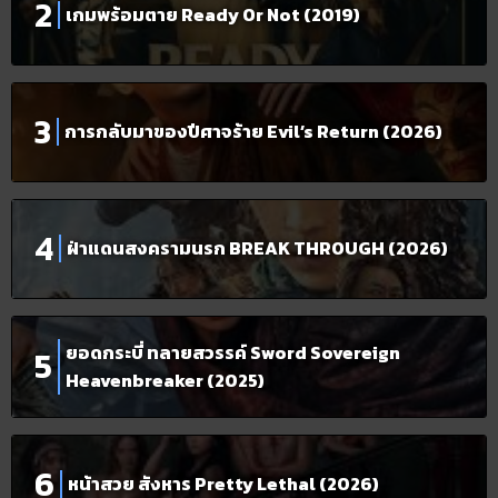
เกมพร้อมตาย Ready Or Not (2019)
การกลับมาของปีศาจร้าย Evil’s Return (2026)
ฝ่าแดนสงครามนรก BREAK THROUGH (2026)
ยอดกระบี่ ทลายสวรรค์ Sword Sovereign
Heavenbreaker (2025)
หน้าสวย สังหาร Pretty Lethal (2026)