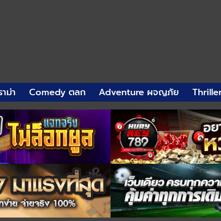
าม่า
Comedy ตลก
Adventure ผจญภัย
Thrille