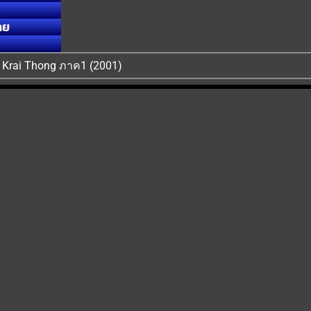
ทย
ง1 Krai Thong ภาค1 (2001)