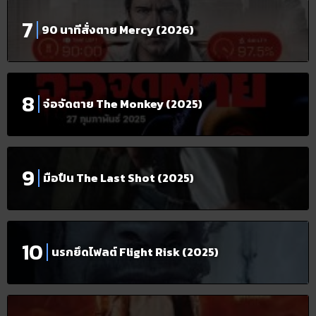
90 นาทีสั่งตาย Mercy (2026)
จ๋อจัดตาย The Monkey (2025)
มือปืน The Last Shot (2025)
นรกยึดไฟลต์ Flight Risk (2025)