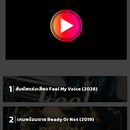
สัมผัสแห่งเสียง Feel My Voice (2026)
เกมพร้อมตาย Ready Or Not (2019)