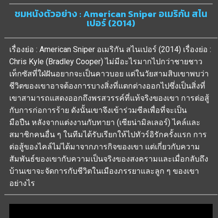
ชมหนังตัวอย่าง : American Sniper อเมริกัน สไน
เปอร์ (2014)
เรื่องย่อ : American Sniper อเมริกัน สไนเปอร์ (2014) เรื่องย่อ :
Chris Kyle (Bradley Cooper) ไม่มีอะไรมากไปกว่าชายชาว
เท็กซัสที่ใฝ่ฝันอยากจะเป็นคาวบอย แต่ในวัยสามสิบเขาพบว่า
ชีวิตของเขาอาจต้องการบางสิ่งที่แตกต่างออกไปซึ่งเป็นสิ่งที่
เขาสามารถแสดงออกถึงพรสวรรค์ที่แท้จริงของเขา การต่อสู้
กับการก่อการร้าย ดังนั้นเขาจึงเข้าร่วมซีลเพื่อที่จะเป็น
มือปืน หลังจากแต่งงานกับทายา (เซียน่ามิลเลอร์) ไคล์และ
สมาชิกคนอื่น ๆ ในทีมได้รับเรียกให้ไปทัวร์อิรักครั้งแรก การ
ต่อสู้ของไคล์ไม่ได้มาจากภารกิจของเขา แต่เกี่ยวกับความ
สัมพันธ์ของเขากับความเป็นจริงของสงครามและเมื่อกลับถึง
บ้านเขาจะจัดการกับชีวิตในเมืองภรรยาและลูก ๆ ของเขา
อย่างไร