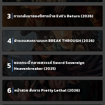
การกลับมาของปีศาจร้าย Evil’s Return (2026)
ฝ่าแดนสงครามนรก BREAK THROUGH (2026)
ยอดกระบี่ ทลายสวรรค์ Sword Sovereign
Heavenbreaker (2025)
หน้าสวย สังหาร Pretty Lethal (2026)