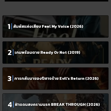
สัมผัสแห่งเสียง Feel My Voice (2026)
เกมพร้อมตาย Ready Or Not (2019)
การกลับมาของปีศาจร้าย Evil’s Return (2026)
ฝ่าแดนสงครามนรก BREAK THROUGH (2026)