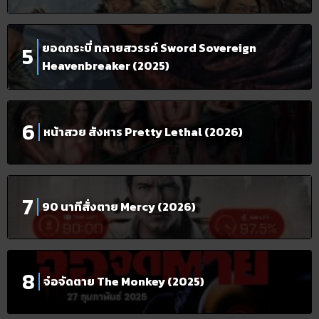
ยอดกระบี่ ทลายสวรรค์ Sword Sovereign
Heavenbreaker (2025)
หน้าสวย สังหาร Pretty Lethal (2026)
90 นาทีสั่งตาย Mercy (2026)
จ๋อจัดตาย The Monkey (2025)