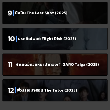
มือปืน The Last Shot (2025)
นรกยึดไฟลต์ Flight Risk (2025)
กำเนิดอัศวินหมาป่าทองคำ GARO Taiga (2025)
พี่วรรณมาสอน The Tutor (2025)