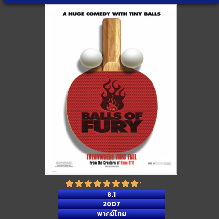
8.1
2007
พากย์ไทย