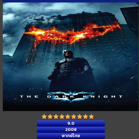
9.0
2008
พากย์ไทย