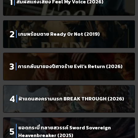
สัมผัสแห่งเสียง Feel My Voice (2026)
เกมพร้อมตาย Ready Or Not (2019)
การกลับมาของปีศาจร้าย Evil’s Return (2026)
ฝ่าแดนสงครามนรก BREAK THROUGH (2026)
ยอดกระบี่ ทลายสวรรค์ Sword Sovereign
Heavenbreaker (2025)