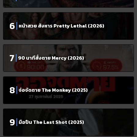
หน้าสวย สังหาร Pretty Lethal (2026)
90 นาทีสั่งตาย Mercy (2026)
จ๋อจัดตาย The Monkey (2025)
มือปืน The Last Shot (2025)