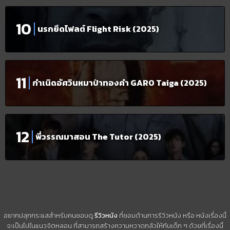
นรกยึดไฟลต์ Flight Risk (2025)
กำเนิดอัศวินหมาป่าทองคำ GARO Taiga (2025)
พี่วรรณมาสอน The Tutor (2025)
อยากปลุกกระแสสำหรับคนชอบดู
รีวิวหนัง
ที่ชอบด้านการรีวิวหนัง หรือ หนังเรื่องนี้
จะเป็นไปในแนวจิตหลอน ที่สามารถสร้างความหวาดกลัวให้กับเด็ก ๆ ด้วยที่เรื่องนี้