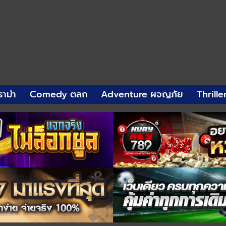
าม่า
Comedy ตลก
Adventure ผจญภัย
Thrille