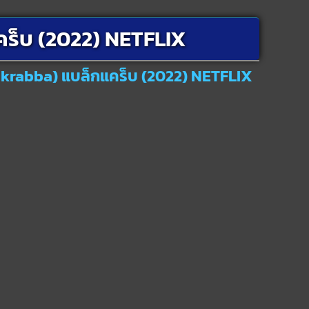
คร็บ (2022) NETFLIX
t krabba) แบล็กแคร็บ (2022) NETFLIX