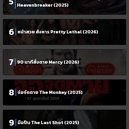
Heavenbreaker (2025)
หน้าสวย สังหาร Pretty Lethal (2026)
90 นาทีสั่งตาย Mercy (2026)
จ๋อจัดตาย The Monkey (2025)
มือปืน The Last Shot (2025)