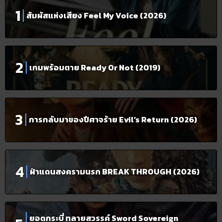
สัมผัสแห่งเสียง Feel My Voice (2026)
เกมพร้อมตาย Ready Or Not (2019)
การกลับมาของปีศาจร้าย Evil’s Return (2026)
ฝ่าแดนสงครามนรก BREAK THROUGH (2026)
ยอดกระบี่ ทลายสวรรค์ Sword Sovereign