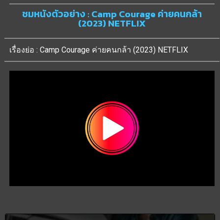
ชมหนังตัวอย่าง : Camp Courage ค่ายคนกล้า
(2023) NETFLIX
เรื่องย่อ : Camp Courage ค่ายคนกล้า (2023) NETFLIX