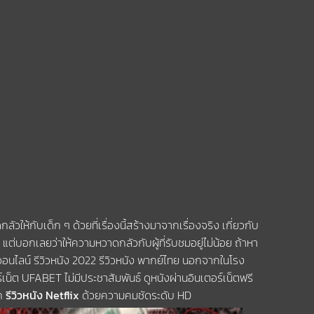
วให้กับเด็ก ๆ ด้วยที่เรื่องนี้สร้างมาจากเรื่องจริง เกี่ยวกับ
แต่บอกเลยว่าให้ความหวาดกลัวกับผู้ที่รับชมอยู่ไม่น้อย ถ้าหา
ออนไลน์ รีวิวหนัง 2022 รีวิวหนัง พากย์ไทย นอกจากในโรง
เน็ต UFABET ไม่มีประชาสัมพันธ์ ดูหนังผ่านอินเตอร์เน็ตฟรี
ุก
รีวิวหนัง Netflix
ด้วยความคมชัดระดับ HD