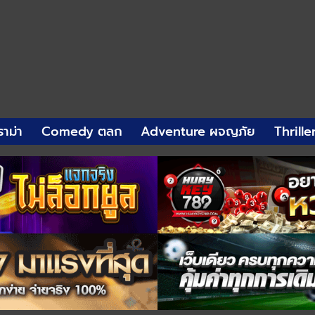
าม่า
Comedy ตลก
Adventure ผจญภัย
Thrille