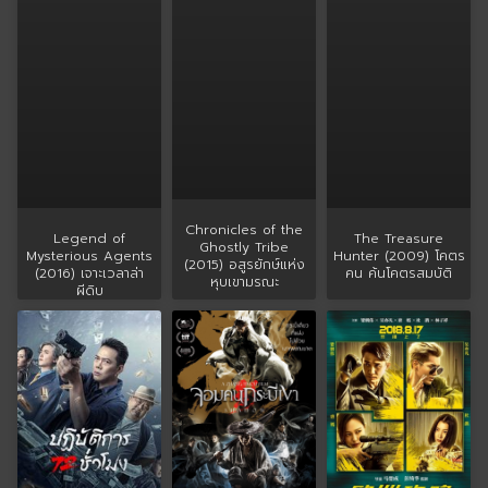
Chronicles of the
Legend of
The Treasure
Ghostly Tribe
Mysterious Agents
Hunter (2009) โคตร
(2015) อสูรยักษ์แห่ง
(2016) เจาะเวลาล่า
คน ค้นโคตรสมบัติ
หุบเขามรณะ
ผีดิบ