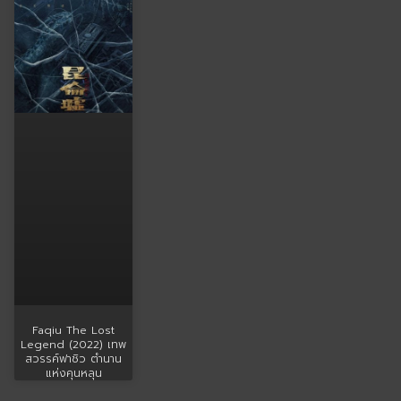
Faqiu The Lost
Legend (2022) เทพ
สวรรค์ฟาชิว ตำนาน
แห่งคุนหลุน