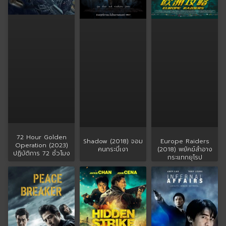
72 Hour Golden
Shadow (2018) จอม
Europe Raiders
Operation (2023)
คนกระบี่เงา
(2018) พยัคฆ์สำอาง
ปฏิบัติการ 72 ชั่วโมง
กระแทกยุโรป