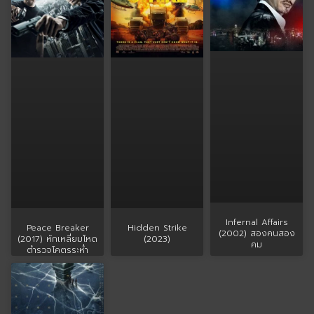
Infernal Affairs
Peace Breaker
Hidden Strike
(2002) สองคนสอง
(2017) หักเหลี่ยมโหด
(2023)
คม
ตำรวจโคตรระห่ำ