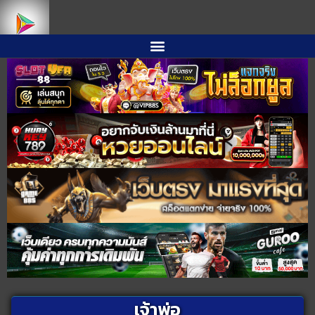
เจ้าพ่อ