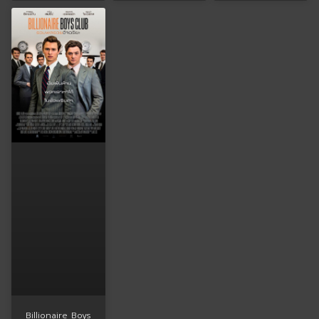
Billionaire Boys