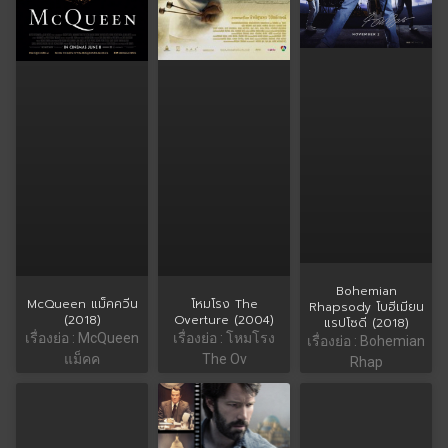
Bohemian
โหมโรง The
McQueen แม็คควีน
Rhapsody โบฮีเมียน
Overture (2004)
(2018)
แรปโซดี (2018)
เรื่องย่อ : โหมโรง
เรื่องย่อ : McQueen
เรื่องย่อ : Bohemian
The Ov
แม็คค
Rhap