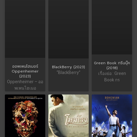
Green Book กรีนบุ๊ค
ออพเพนไฮเมอร์
BlackBerry (2023)
(2018)
Oppenheimer
“BlackBerry”
เรื่องย่อ : Green
(2023)
Book กร
Oppenheimer – ออ
พเพนไฮเมอ