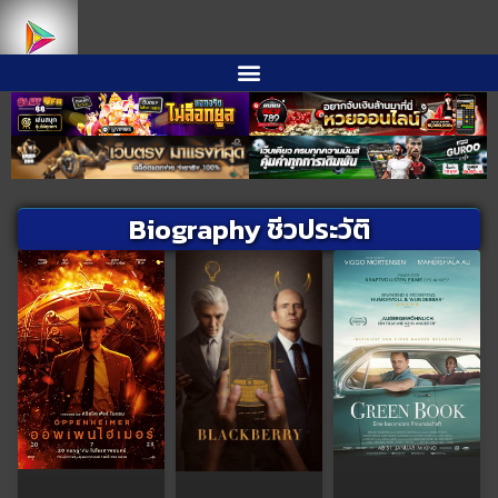
Biography ชีวประวัติ