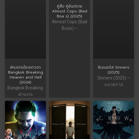
คู่สืบ​ คู่อันตราย
Almost Cops (Bad
Boa s) (2025)
Almost Cops (Bad
Boa’s) –
ฝ่านรกเมืองเทวดา
ซินเนอร์ส Sinners
Bangkok Breaking
(2025)
Heaven and Hell
Sinners (2025) –
(2024)
แนวดราม่
Bangkok Breaking:
ฝ่านรกเ