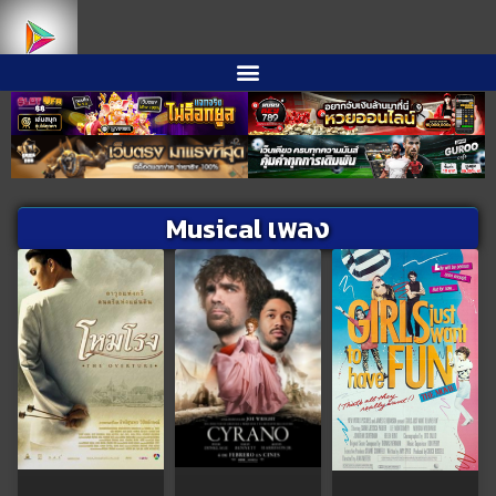
Musical เพลง