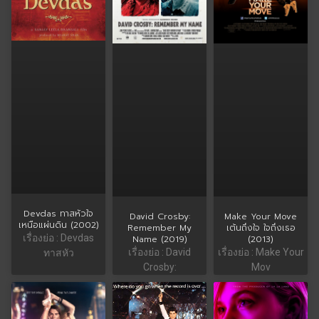
Devdas ทาสหัวใจ
David Crosby:
Make Your Move
เหนือแผ่นดิน (2002)
Remember My
เต้นถึงใจ ใจถึงเธอ
เรื่องย่อ : Devdas
Name (2019)
(2013)
เรื่องย่อ : David
เรื่องย่อ : Make Your
ทาสหัว
Crosby:
Mov