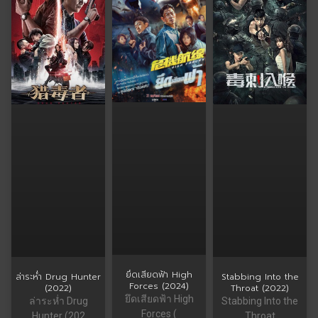
ยึดเสียดฟ้า High
ล่าระห่ำ Drug Hunter
Stabbing Into the
Forces (2024)
(2022)
Throat (2022)
ยึดเสียดฟ้า High
ล่าระห่ำ Drug
Stabbing Into the
Forces (
Hunter (202
Throat