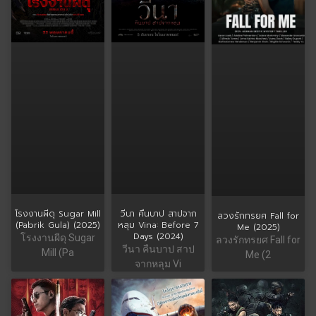
โรงงานผีดุ Sugar Mill
วีนา คืนบาป สาปจาก
ลวงรักทรยศ Fall for
(Pabrik Gula) (2025)
หลุม Vina: Before 7
Me (2025)
Days (2024)
โรงงานผีดุ Sugar
ลวงรักทรยศ Fall for
วีนา คืนบาป สาป
Mill (Pa
Me (2
จากหลุม Vi