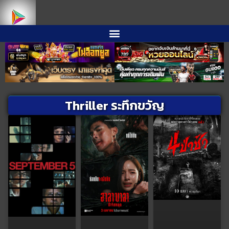
Thriller ระทึกขวัญ