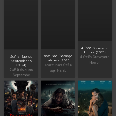
4 ป่าช้า Graveyard
Horror (2025)
ฮาลาบาลา ป่าจิตหลุด
วันที่ 5 กันยายน
4 ป่าช้า Graveyard
Halabala (2025)
September 5
Horror
(2024)
ฮาลาบาลา ป่าจิต
วันที่ 5 กันยายน
หลุด Halab
Septembe