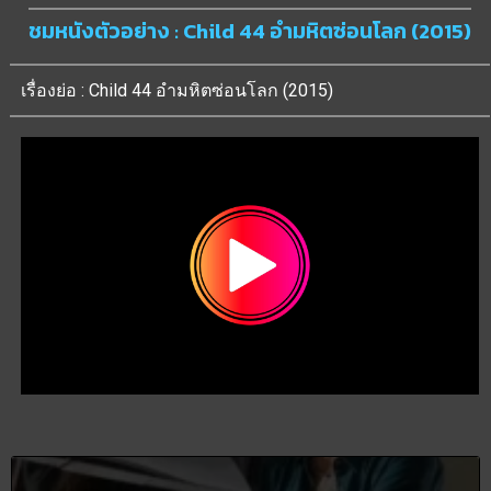
ชมหนังตัวอย่าง : Child 44 อำมหิตซ่อนโลก (2015)
เรื่องย่อ : Child 44 อำมหิตซ่อนโลก (2015)