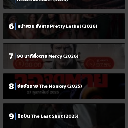
หน้าสวย สังหาร Pretty Lethal (2026)
90 นาทีสั่งตาย Mercy (2026)
จ๋อจัดตาย The Monkey (2025)
มือปืน The Last Shot (2025)