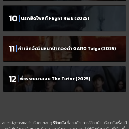
นรกยึดไฟลต์ Flight Risk (2025)
กำเนิดอัศวินหมาป่าทองคำ GARO Taiga (2025)
พี่วรรณมาสอน The Tutor (2025)
อยากปลุกกระแสสำหรับคนชอบดู
รีวิวหนัง
ที่ชอบด้านการรีวิวหนัง หรือ หนังเรื่องนี้
จะเป็นไปในแนวจิตหลอน ที่สามารถสร้างความหวาดกลัวให้กับเด็ก ๆ ด้วยที่เรื่องนี้