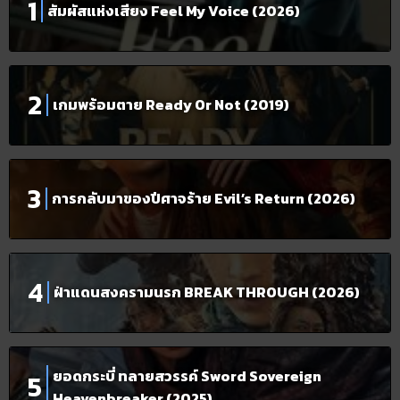
สัมผัสแห่งเสียง Feel My Voice (2026)
เกมพร้อมตาย Ready Or Not (2019)
การกลับมาของปีศาจร้าย Evil’s Return (2026)
ฝ่าแดนสงครามนรก BREAK THROUGH (2026)
ยอดกระบี่ ทลายสวรรค์ Sword Sovereign
Heavenbreaker (2025)