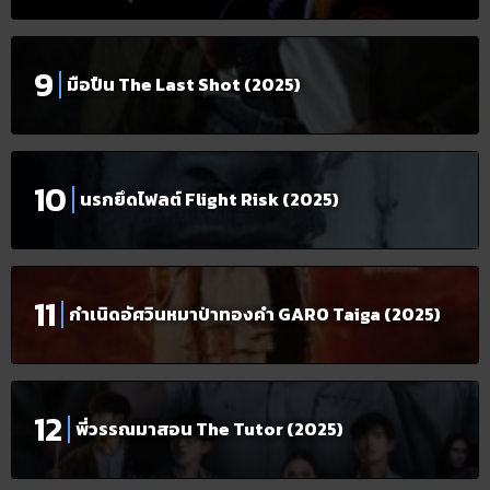
มือปืน The Last Shot (2025)
นรกยึดไฟลต์ Flight Risk (2025)
กำเนิดอัศวินหมาป่าทองคำ GARO Taiga (2025)
พี่วรรณมาสอน The Tutor (2025)