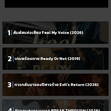
สัมผัสแห่งเสียง Feel My Voice (2026)
เกมพร้อมตาย Ready Or Not (2019)
การกลับมาของปีศาจร้าย Evil’s Return (2026)
ฝ่าแดนสงครามนรก BREAK THROUGH (2026)