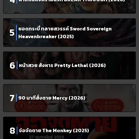
ยอดกระบี่ ทลายสวรรค์ Sword Sovereign
Heavenbreaker (2025)
หน้าสวย สังหาร Pretty Lethal (2026)
90 นาทีสั่งตาย Mercy (2026)
จ๋อจัดตาย The Monkey (2025)