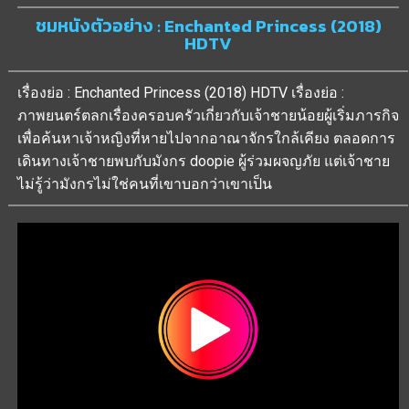
ชมหนังตัวอย่าง : Enchanted Princess (2018)
HDTV
เรื่องย่อ : Enchanted Princess (2018) HDTV เรื่องย่อ :
ภาพยนตร์ตลกเรื่องครอบครัวเกี่ยวกับเจ้าชายน้อยผู้เริ่มภารกิจ
เพื่อค้นหาเจ้าหญิงที่หายไปจากอาณาจักรใกล้เคียง ตลอดการ
เดินทางเจ้าชายพบกับมังกร doopie ผู้ร่วมผจญภัย แต่เจ้าชาย
ไม่รู้ว่ามังกรไม่ใช่คนที่เขาบอกว่าเขาเป็น