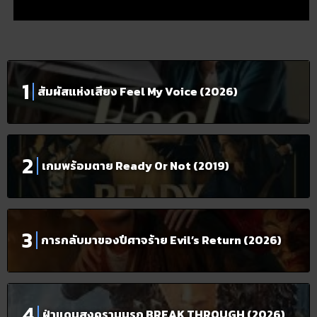
สัมผัสแห่งเสียง Feel My Voice (2026)
เกมพร้อมตาย Ready Or Not (2019)
การกลับมาของปีศาจร้าย Evil’s Return (2026)
ฝ่าแดนสงครามนรก BREAK THROUGH (2026)