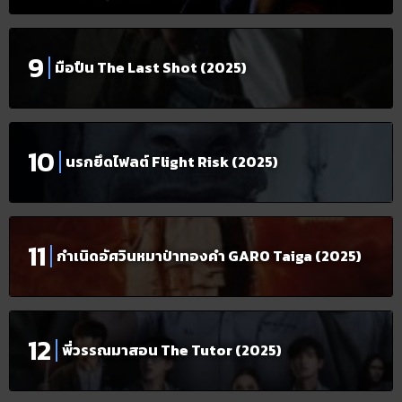
มือปืน The Last Shot (2025)
นรกยึดไฟลต์ Flight Risk (2025)
กำเนิดอัศวินหมาป่าทองคำ GARO Taiga (2025)
พี่วรรณมาสอน The Tutor (2025)