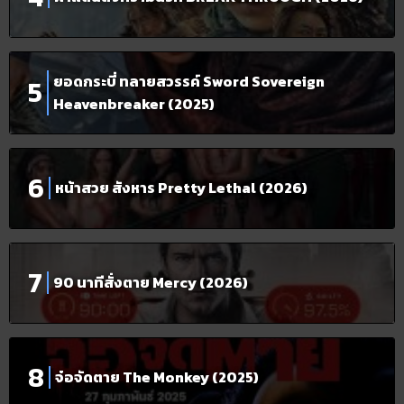
ยอดกระบี่ ทลายสวรรค์ Sword Sovereign
Heavenbreaker (2025)
หน้าสวย สังหาร Pretty Lethal (2026)
90 นาทีสั่งตาย Mercy (2026)
จ๋อจัดตาย The Monkey (2025)