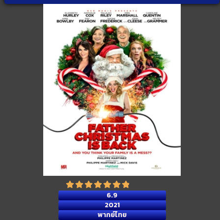
6.9
2021
พากย์ไทย