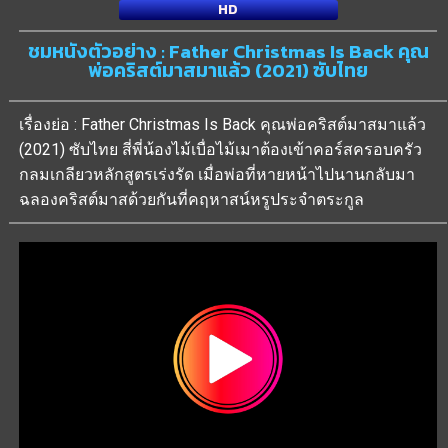
HD
ชมหนังตัวอย่าง : Father Christmas Is Back คุณ
พ่อคริสต์มาสมาแล้ว (2021) ซับไทย
เรื่องย่อ : Father Christmas Is Back คุณพ่อคริสต์มาสมาแล้ว
(2021) ซับไทย สี่พี่น้องไม้เบื่อไม้เมาต้องเข้าคอร์สครอบครัว
กลมเกลียวหลักสูตรเร่งรัด เมื่อพ่อที่หายหน้าไปนานกลับมา
ฉลองคริสต์มาสด้วยกันที่คฤหาสน์หรูประจำตระกูล