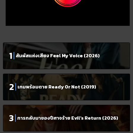
สัมผัสแห่งเสียง Feel My Voice (2026)
เกมพร้อมตาย Ready Or Not (2019)
การกลับมาของปีศาจร้าย Evil’s Return (2026)