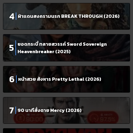
ฝ่าแดนสงครามนรก BREAK THROUGH (2026)
ยอดกระบี่ ทลายสวรรค์ Sword Sovereign
Heavenbreaker (2025)
หน้าสวย สังหาร Pretty Lethal (2026)
90 นาทีสั่งตาย Mercy (2026)