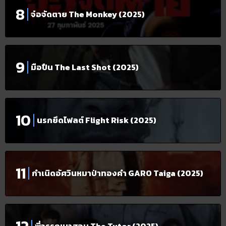
จ๋อจัดตาย The Monkey (2025)
มือปืน The Last Shot (2025)
นรกยึดไฟลต์ Flight Risk (2025)
กำเนิดอัศวินหมาป่าทองคำ GARO Taiga (2025)