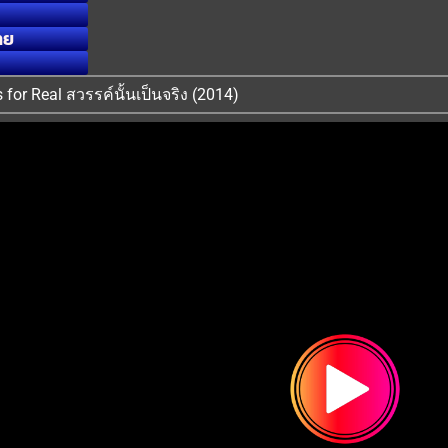
ทย
Is for Real สวรรค์นั้นเป็นจริง (2014)