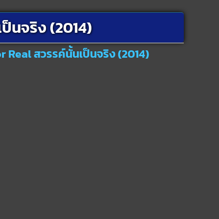
เป็นจริง (2014)
r Real สวรรค์นั้นเป็นจริง (2014)