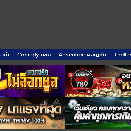
าม่า
Comedy ตลก
Adventure ผจญภัย
Thrille