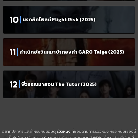
นรกยึดไฟลต์ Flight Risk (2025)
กำเนิดอัศวินหมาป่าทองคำ GARO Taiga (2025)
พี่วรรณมาสอน The Tutor (2025)
อยากปลุกกระแสสำหรับคนชอบดู
รีวิวหนัง
ที่ชอบด้านการรีวิวหนัง หรือ หนังเรื่องนี้
จะเป็นไปในแนวจิตหลอน ที่สามารถสร้างความหวาดกลัวให้กับเด็ก ๆ ด้วยที่เรื่องนี้