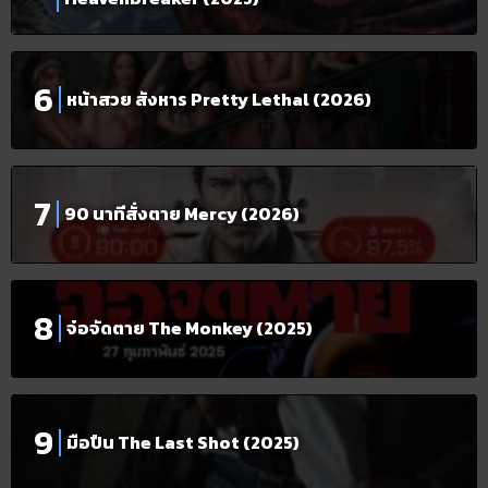
หน้าสวย สังหาร Pretty Lethal (2026)
90 นาทีสั่งตาย Mercy (2026)
จ๋อจัดตาย The Monkey (2025)
มือปืน The Last Shot (2025)