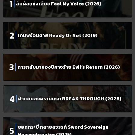
สัมผัสแห่งเสียง Feel My Voice (2026)
เกมพร้อมตาย Ready Or Not (2019)
การกลับมาของปีศาจร้าย Evil’s Return (2026)
ฝ่าแดนสงครามนรก BREAK THROUGH (2026)
ยอดกระบี่ ทลายสวรรค์ Sword Sovereign
Heavenbreaker (2025)