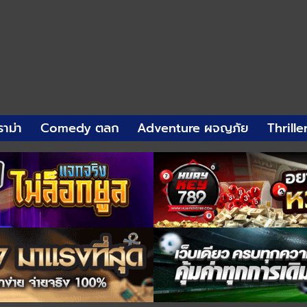
าม่า
Comedy ตลก
Adventure ผจญภัย
Thrille