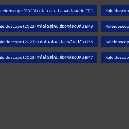
aleidoscope (2023) คาไลโดสโคป ส่องกล้องปล้น EP 1
Kaleidoscope
aleidoscope (2023) คาไลโดสโคป ส่องกล้องปล้น EP 3
Kaleidoscop
aleidoscope (2023) คาไลโดสโคป ส่องกล้องปล้น EP 5
Kaleidoscop
aleidoscope (2023) คาไลโดสโคป ส่องกล้องปล้น EP 7
Kaleidoscop