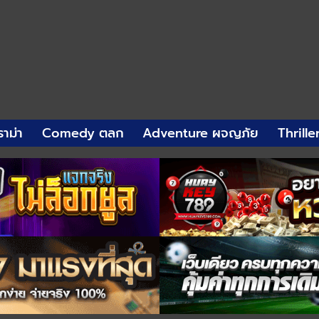
าม่า
Comedy ตลก
Adventure ผจญภัย
Thrille