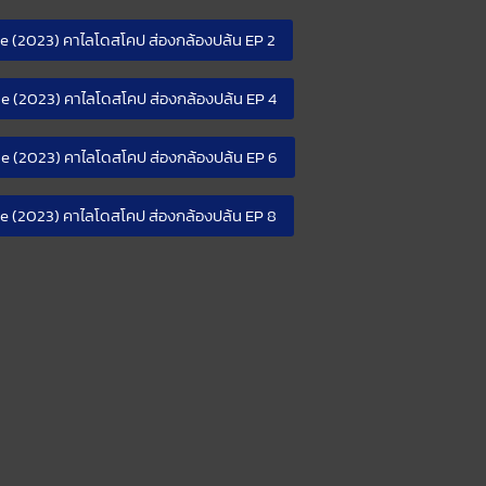
 (2023) คาไลโดสโคป ส่องกล้องปล้น EP 2
e (2023) คาไลโดสโคป ส่องกล้องปล้น EP 4
e (2023) คาไลโดสโคป ส่องกล้องปล้น EP 6
e (2023) คาไลโดสโคป ส่องกล้องปล้น EP 8