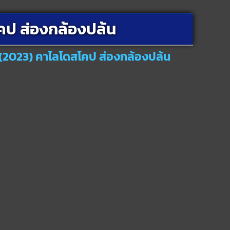
คป ส่องกล้องปล้น
 (2023) คาไลโดสโคป ส่องกล้องปล้น