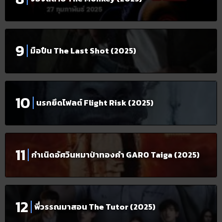
มือปืน The Last Shot (2025)
นรกยึดไฟลต์ Flight Risk (2025)
กำเนิดอัศวินหมาป่าทองคำ GARO Taiga (2025)
พี่วรรณมาสอน The Tutor (2025)