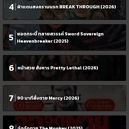
ฝ่าแดนสงครามนรก BREAK THROUGH (2026)
ยอดกระบี่ ทลายสวรรค์ Sword Sovereign
Heavenbreaker (2025)
หน้าสวย สังหาร Pretty Lethal (2026)
90 นาทีสั่งตาย Mercy (2026)
จ๋อจัดตาย The Monkey (2025)