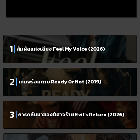
สัมผัสแห่งเสียง Feel My Voice (2026)
เกมพร้อมตาย Ready Or Not (2019)
การกลับมาของปีศาจร้าย Evil’s Return (2026)