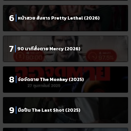
หน้าสวย สังหาร Pretty Lethal (2026)
90 นาทีสั่งตาย Mercy (2026)
จ๋อจัดตาย The Monkey (2025)
มือปืน The Last Shot (2025)