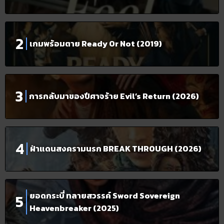
เกมพร้อมตาย Ready Or Not (2019)
การกลับมาของปีศาจร้าย Evil’s Return (2026)
ฝ่าแดนสงครามนรก BREAK THROUGH (2026)
ยอดกระบี่ ทลายสวรรค์ Sword Sovereign
Heavenbreaker (2025)