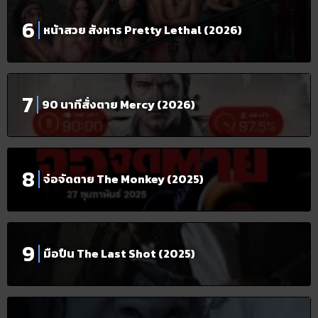
หน้าสวย สังหาร Pretty Lethal (2026)
90 นาทีสั่งตาย Mercy (2026)
จ๋อจัดตาย The Monkey (2025)
มือปืน The Last Shot (2025)