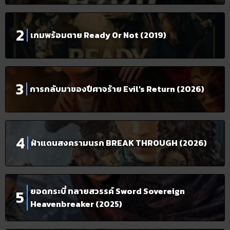
เกมพร้อมตาย Ready Or Not (2019)
การกลับมาของปีศาจร้าย Evil’s Return (2026)
ฝ่าแดนสงครามนรก BREAK THROUGH (2026)
ยอดกระบี่ ทลายสวรรค์ Sword Sovereign
Heavenbreaker (2025)