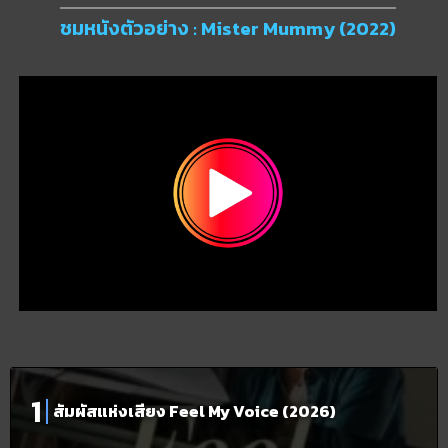
ชมหนังตัวอย่าง : Mister Mummy (2022)
สัมผัสแห่งเสียง Feel My Voice (2026)