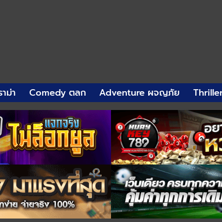
าม่า
Comedy ตลก
Adventure ผจญภัย
Thrille