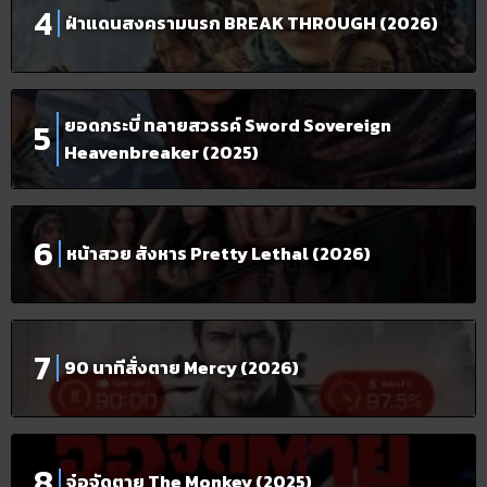
ฝ่าแดนสงครามนรก BREAK THROUGH (2026)
ยอดกระบี่ ทลายสวรรค์ Sword Sovereign
Heavenbreaker (2025)
หน้าสวย สังหาร Pretty Lethal (2026)
90 นาทีสั่งตาย Mercy (2026)
จ๋อจัดตาย The Monkey (2025)