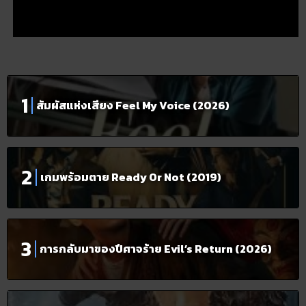
สัมผัสแห่งเสียง Feel My Voice (2026)
เกมพร้อมตาย Ready Or Not (2019)
การกลับมาของปีศาจร้าย Evil’s Return (2026)