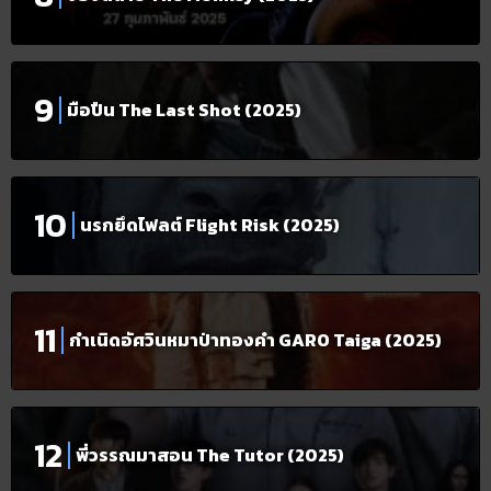
มือปืน The Last Shot (2025)
นรกยึดไฟลต์ Flight Risk (2025)
กำเนิดอัศวินหมาป่าทองคำ GARO Taiga (2025)
พี่วรรณมาสอน The Tutor (2025)