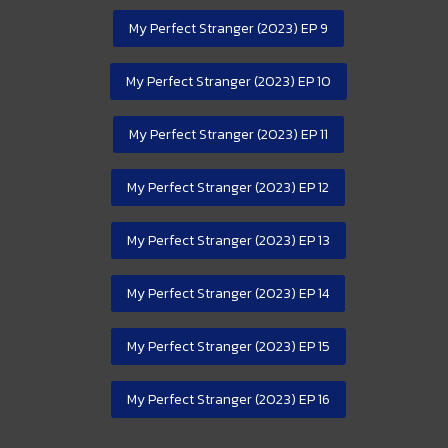
My Perfect Stranger (2023) EP 9
My Perfect Stranger (2023) EP 10
My Perfect Stranger (2023) EP 11
My Perfect Stranger (2023) EP 12
My Perfect Stranger (2023) EP 13
My Perfect Stranger (2023) EP 14
My Perfect Stranger (2023) EP 15
My Perfect Stranger (2023) EP 16