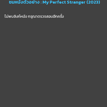
ชมหนังตัวอย่าง : My Perfect Stranger (2023)
ไม่พบลิงก์หนัง กรุณาตรวจสอบอีกครั้ง