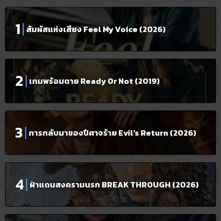
สัมผัสแห่งเสียง Feel My Voice (2026)
เกมพร้อมตาย Ready Or Not (2019)
การกลับมาของปีศาจร้าย Evil’s Return (2026)
ฝ่าแดนสงครามนรก BREAK THROUGH (2026)