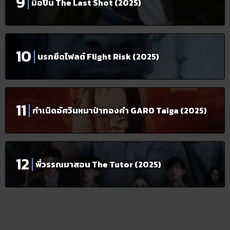
มือปืน The Last Shot (2025)
นรกยึดไฟลต์ Flight Risk (2025)
กำเนิดอัศวินหมาป่าทองคำ GARO Taiga (2025)
พี่วรรณมาสอน The Tutor (2025)