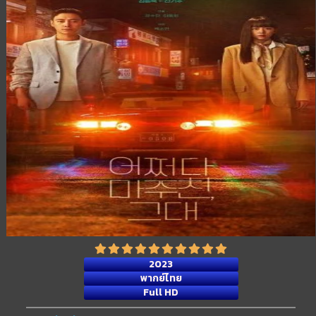
2023
พากย์ไทย
Full HD