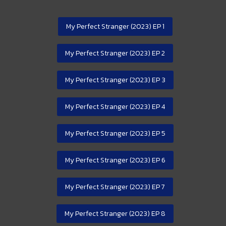
My Perfect Stranger (2023) EP 1
My Perfect Stranger (2023) EP 2
My Perfect Stranger (2023) EP 3
My Perfect Stranger (2023) EP 4
My Perfect Stranger (2023) EP 5
My Perfect Stranger (2023) EP 6
My Perfect Stranger (2023) EP 7
My Perfect Stranger (2023) EP 8