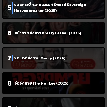
ยอดกระบี่ ทลายสวรรค์ Sword Sovereign
Heavenbreaker (2025)
หน้าสวย สังหาร Pretty Lethal (2026)
90 นาทีสั่งตาย Mercy (2026)
จ๋อจัดตาย The Monkey (2025)