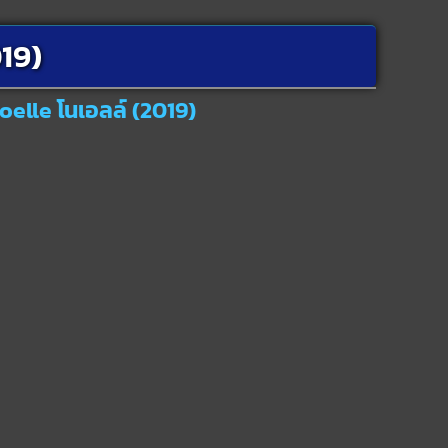
019)
oelle โนเอลล์ (2019)