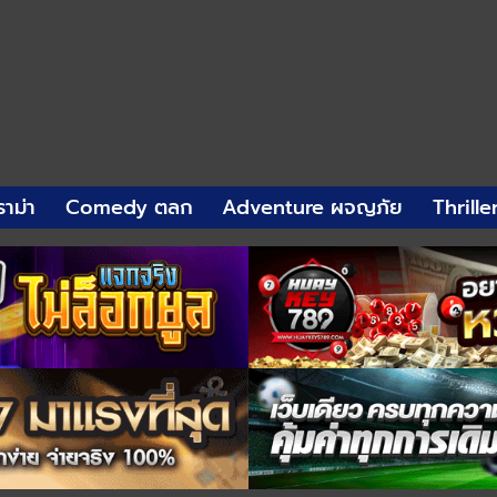
าม่า
Comedy ตลก
Adventure ผจญภัย
Thrille