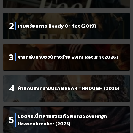
เกมพร้อมตาย Ready Or Not (2019)
การกลับมาของปีศาจร้าย Evil’s Return (2026)
ฝ่าแดนสงครามนรก BREAK THROUGH (2026)
ยอดกระบี่ ทลายสวรรค์ Sword Sovereign
Heavenbreaker (2025)