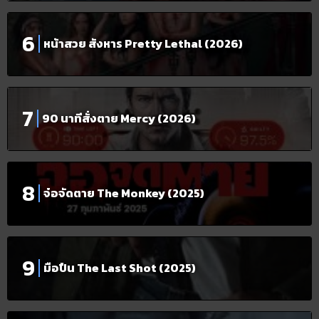
หน้าสวย สังหาร Pretty Lethal (2026)
90 นาทีสั่งตาย Mercy (2026)
จ๋อจัดตาย The Monkey (2025)
มือปืน The Last Shot (2025)