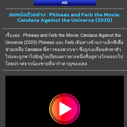
HD
ชมหนังตัวอย่าง : Phineas and Ferb the Movie:
Candace Against the Universe (2020)
เรื่องย่อ : Phineas and Ferb the Movie: Candace Against the
Universe (2020) Phineas และ Ferb เดินทางข้ามกาแล็กซีเพื่อ
ช่วยเหลือ Candace พี่สาวของพวกเขา ซึ่งถูกเอเลี่ยนลักพาตัว
ไปและถูกพาไปยังยูโทเปียบนดาวดวงหนึ่งที่อยู่ห่างไกลออกไป
โดยปราศจากน้องชายที่น่ารำคาญของเธอ