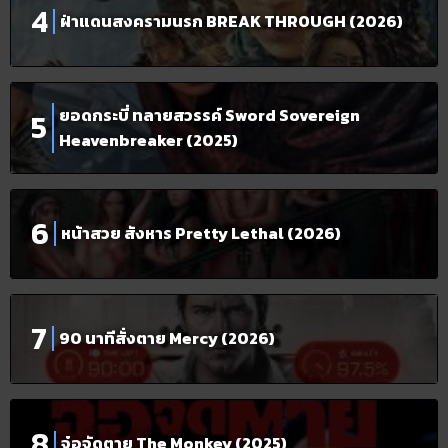
ฝ่าแดนสงครามนรก BREAK THROUGH (2026)
ยอดกระบี่ ทลายสวรรค์ Sword Sovereign
Heavenbreaker (2025)
หน้าสวย สังหาร Pretty Lethal (2026)
90 นาทีสั่งตาย Mercy (2026)
จ๋อจัดตาย The Monkey (2025)