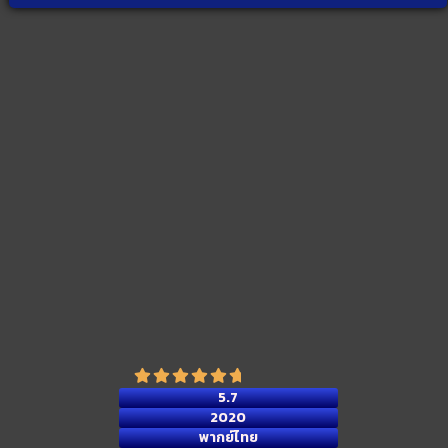
5.7
2020
พากย์ไทย