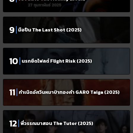
มือปืน The Last Shot (2025)
นรกยึดไฟลต์ Flight Risk (2025)
กำเนิดอัศวินหมาป่าทองคำ GARO Taiga (2025)
พี่วรรณมาสอน The Tutor (2025)