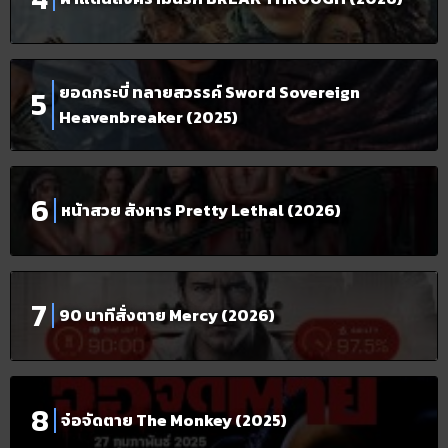
ยอดกระบี่ ทลายสวรรค์ Sword Sovereign
Heavenbreaker (2025)
หน้าสวย สังหาร Pretty Lethal (2026)
90 นาทีสั่งตาย Mercy (2026)
จ๋อจัดตาย The Monkey (2025)