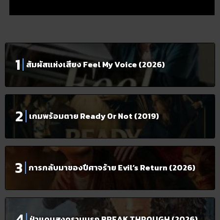
สัมผัสแห่งเสียง Feel My Voice (2026)
เกมพร้อมตาย Ready Or Not (2019)
การกลับมาของปีศาจร้าย Evil’s Return (2026)
ฝ่าแดนสงครามนรก BREAK THROUGH (2026)