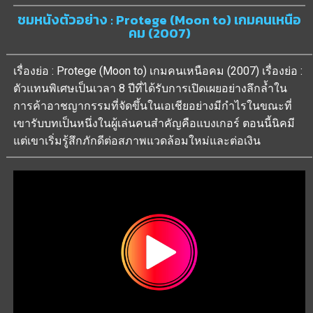
ชมหนังตัวอย่าง : Protege (Moon to) เกมคนเหนือ
คม (2007)
เรื่องย่อ : Protege (Moon to) เกมคนเหนือคม (2007) เรื่องย่อ :
ตัวแทนพิเศษเป็นเวลา 8 ปีที่ได้รับการเปิดเผยอย่างลึกล้ำใน
การค้าอาชญากรรมที่จัดขึ้นในเอเชียอย่างมีกำไรในขณะที่
เขารับบทเป็นหนึ่งในผู้เล่นคนสำคัญคือแบงเกอร์ ตอนนี้นิคมี
แต่เขาเริ่มรู้สึกภักดีต่อสภาพแวดล้อมใหม่และต่อเงิน