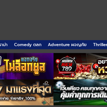
าม่า
Comedy ตลก
Adventure ผจญภัย
Thrille