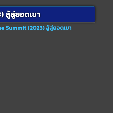
สู้สู่ยอดเขา
he Summit (2023) สู้สู่ยอดเขา