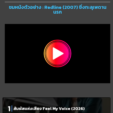
ชมหนังตัวอย่าง : Redline (2007) ซิ่งทะลุเพดาน
นรก
สัมผัสแห่งเสียง Feel My Voice (2026)