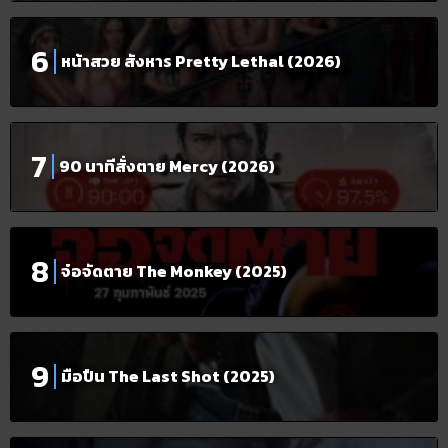
หน้าสวย สังหาร Pretty Lethal (2026)
90 นาทีสั่งตาย Mercy (2026)
จ๋อจัดตาย The Monkey (2025)
มือปืน The Last Shot (2025)