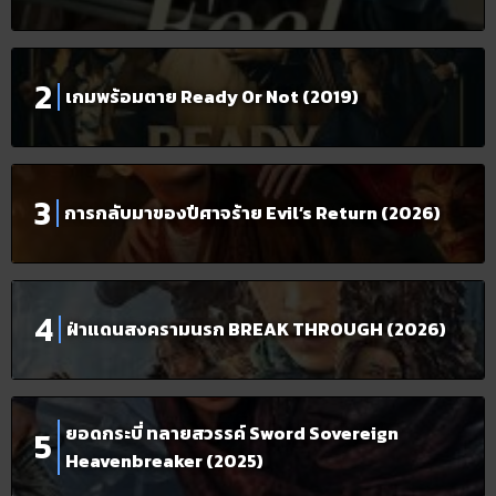
เกมพร้อมตาย Ready Or Not (2019)
การกลับมาของปีศาจร้าย Evil’s Return (2026)
ฝ่าแดนสงครามนรก BREAK THROUGH (2026)
ยอดกระบี่ ทลายสวรรค์ Sword Sovereign
Heavenbreaker (2025)