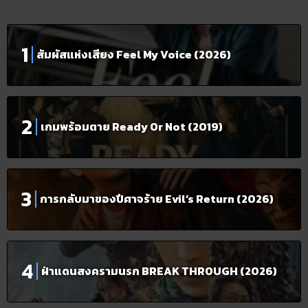
สัมผัสแห่งเสียง Feel My Voice (2026)
เกมพร้อมตาย Ready Or Not (2019)
การกลับมาของปีศาจร้าย Evil’s Return (2026)
ฝ่าแดนสงครามนรก BREAK THROUGH (2026)