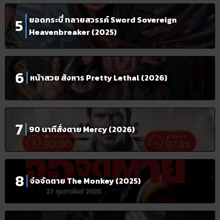
ยอดกระบี่ ทลายสวรรค์ Sword Sovereign
Heavenbreaker (2025)
หน้าสวย สังหาร Pretty Lethal (2026)
90 นาทีสั่งตาย Mercy (2026)
จ๋อจัดตาย The Monkey (2025)