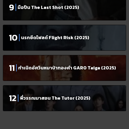
มือปืน The Last Shot (2025)
นรกยึดไฟลต์ Flight Risk (2025)
กำเนิดอัศวินหมาป่าทองคำ GARO Taiga (2025)
พี่วรรณมาสอน The Tutor (2025)