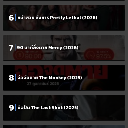
หน้าสวย สังหาร Pretty Lethal (2026)
90 นาทีสั่งตาย Mercy (2026)
จ๋อจัดตาย The Monkey (2025)
มือปืน The Last Shot (2025)