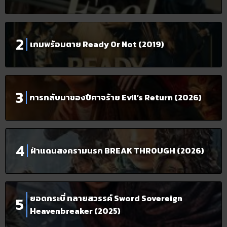
เกมพร้อมตาย Ready Or Not (2019)
การกลับมาของปีศาจร้าย Evil’s Return (2026)
ฝ่าแดนสงครามนรก BREAK THROUGH (2026)
ยอดกระบี่ ทลายสวรรค์ Sword Sovereign
Heavenbreaker (2025)