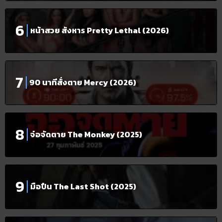
หน้าสวย สังหาร Pretty Lethal (2026)
90 นาทีสั่งตาย Mercy (2026)
จ๋อจัดตาย The Monkey (2025)
มือปืน The Last Shot (2025)