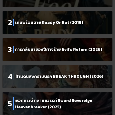
เกมพร้อมตาย Ready Or Not (2019)
การกลับมาของปีศาจร้าย Evil’s Return (2026)
ฝ่าแดนสงครามนรก BREAK THROUGH (2026)
ยอดกระบี่ ทลายสวรรค์ Sword Sovereign
Heavenbreaker (2025)