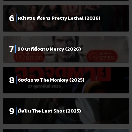
หน้าสวย สังหาร Pretty Lethal (2026)
90 นาทีสั่งตาย Mercy (2026)
จ๋อจัดตาย The Monkey (2025)
มือปืน The Last Shot (2025)