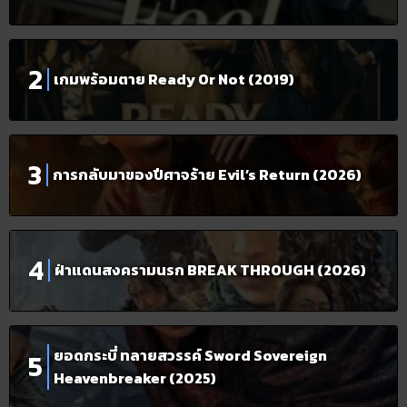
เกมพร้อมตาย Ready Or Not (2019)
การกลับมาของปีศาจร้าย Evil’s Return (2026)
ฝ่าแดนสงครามนรก BREAK THROUGH (2026)
ยอดกระบี่ ทลายสวรรค์ Sword Sovereign
Heavenbreaker (2025)