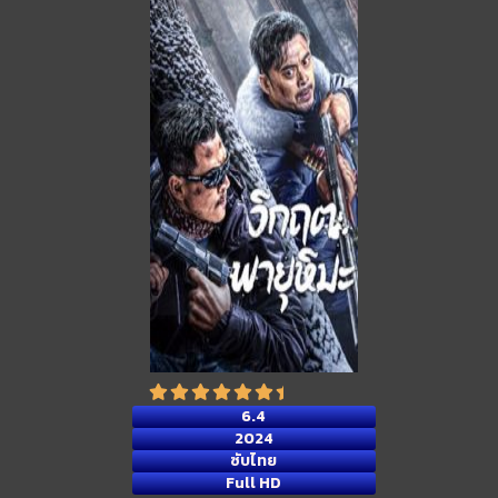
6.4
2024
ซับไทย
Full HD