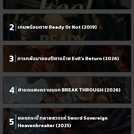
เกมพร้อมตาย Ready Or Not (2019)
การกลับมาของปีศาจร้าย Evil’s Return (2026)
ฝ่าแดนสงครามนรก BREAK THROUGH (2026)
ยอดกระบี่ ทลายสวรรค์ Sword Sovereign
Heavenbreaker (2025)