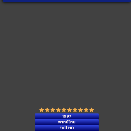
1997
พากย์ไทย
Full HD