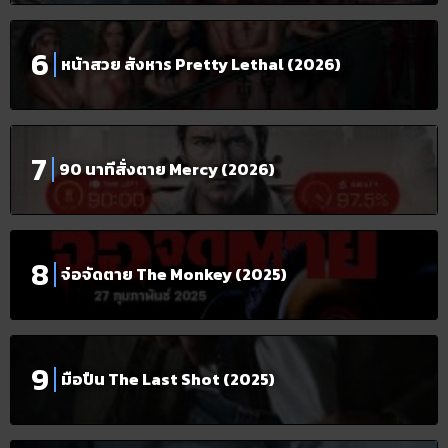
หน้าสวย สังหาร Pretty Lethal (2026)
90 นาทีสั่งตาย Mercy (2026)
จ๋อจัดตาย The Monkey (2025)
มือปืน The Last Shot (2025)