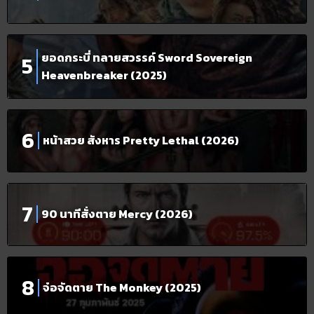
ยอดกระบี่ ทลายสวรรค์ Sword Sovereign
Heavenbreaker (2025)
หน้าสวย สังหาร Pretty Lethal (2026)
90 นาทีสั่งตาย Mercy (2026)
จ๋อจัดตาย The Monkey (2025)