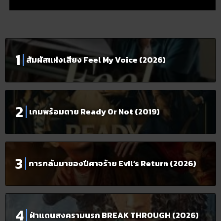
สัมผัสแห่งเสียง Feel My Voice (2026)
เกมพร้อมตาย Ready Or Not (2019)
การกลับมาของปีศาจร้าย Evil’s Return (2026)
ฝ่าแดนสงครามนรก BREAK THROUGH (2026)