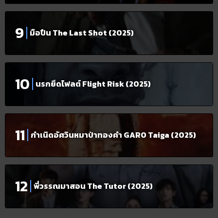
มือปืน The Last Shot (2025)
นรกยึดไฟลต์ Flight Risk (2025)
กำเนิดอัศวินหมาป่าทองคำ GARO Taiga (2025)
พี่วรรณมาสอน The Tutor (2025)