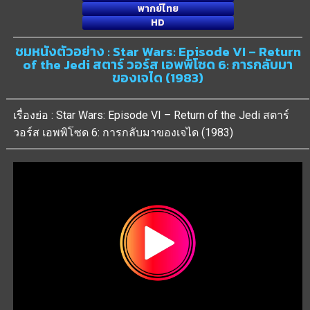
พากย์ไทย
HD
ชมหนังตัวอย่าง : Star Wars: Episode VI – Return
of the Jedi สตาร์ วอร์ส เอพพิโซด 6: การกลับมา
ของเจได (1983)
เรื่องย่อ : Star Wars: Episode VI – Return of the Jedi สตาร์
วอร์ส เอพพิโซด 6: การกลับมาของเจได (1983)