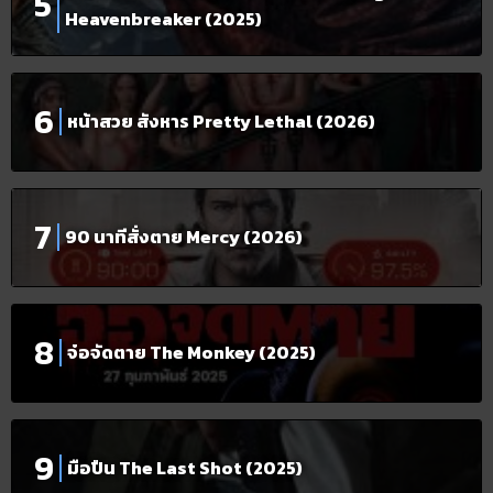
Heavenbreaker (2025)
หน้าสวย สังหาร Pretty Lethal (2026)
90 นาทีสั่งตาย Mercy (2026)
จ๋อจัดตาย The Monkey (2025)
มือปืน The Last Shot (2025)