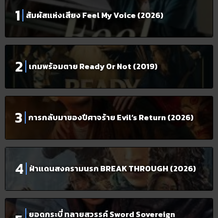
สัมผัสแห่งเสียง Feel My Voice (2026)
เกมพร้อมตาย Ready Or Not (2019)
การกลับมาของปีศาจร้าย Evil’s Return (2026)
ฝ่าแดนสงครามนรก BREAK THROUGH (2026)
ยอดกระบี่ ทลายสวรรค์ Sword Sovereign