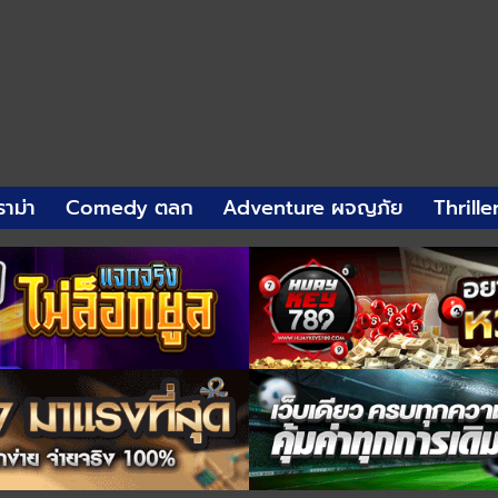
าม่า
Comedy ตลก
Adventure ผจญภัย
Thrille