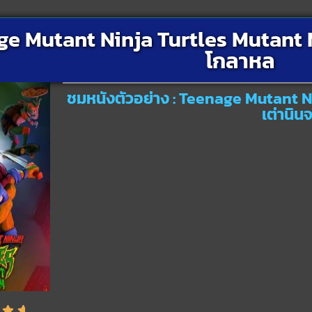
e Mutant Ninja Turtles Mutant 
โกลาหล
ชมหนังตัวอย่าง : Teenage Mutant 
เต่านิน