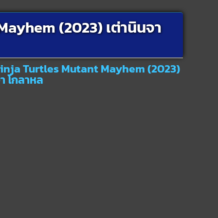
Mayhem (2023) เต่านินจา
Ninja Turtles Mutant Mayhem (2023)
จา โกลาหล