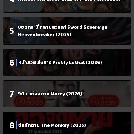
ยอดกระบี่ ทลายสวรรค์ Sword Sovereign
Heavenbreaker (2025)
หน้าสวย สังหาร Pretty Lethal (2026)
90 นาทีสั่งตาย Mercy (2026)
จ๋อจัดตาย The Monkey (2025)