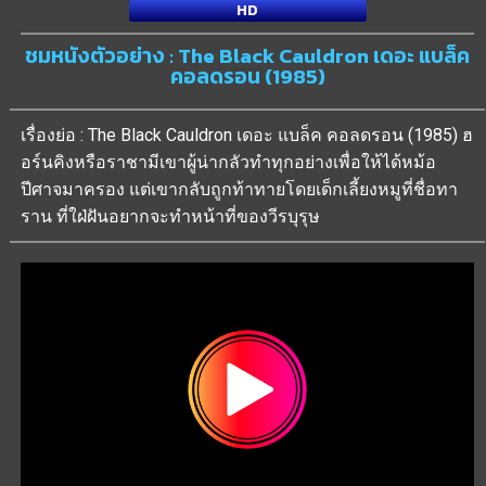
HD
ชมหนังตัวอย่าง : The Black Cauldron เดอะ แบล็ค
คอลดรอน (1985)
เรื่องย่อ : The Black Cauldron เดอะ แบล็ค คอลดรอน (1985) ฮ
อร์นคิงหรือราชามีเขาผู้น่ากลัวทำทุกอย่างเพื่อให้ได้หม้อ
ปีศาจมาครอง แต่เขากลับถูกท้าทายโดยเด็กเลี้ยงหมูที่ชื่อทา
ราน ที่ใฝ่ฝันอยากจะทำหน้าที่ของวีรบุรุษ