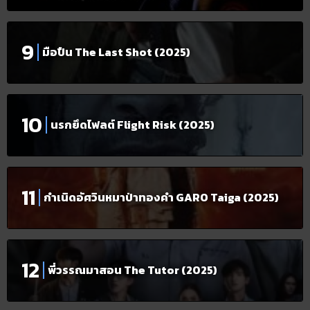
มือปืน The Last Shot (2025)
นรกยึดไฟลต์ Flight Risk (2025)
กำเนิดอัศวินหมาป่าทองคำ GARO Taiga (2025)
พี่วรรณมาสอน The Tutor (2025)