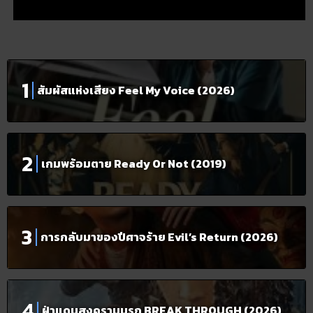
สัมผัสแห่งเสียง Feel My Voice (2026)
เกมพร้อมตาย Ready Or Not (2019)
การกลับมาของปีศาจร้าย Evil’s Return (2026)
ฝ่าแดนสงครามนรก BREAK THROUGH (2026)