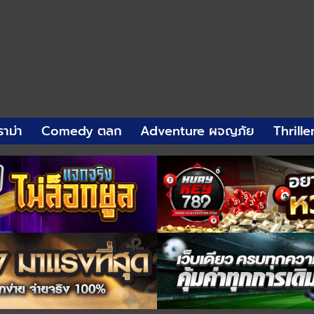
าม่า
Comedy ตลก
Adventure ผจญภัย
Thrille