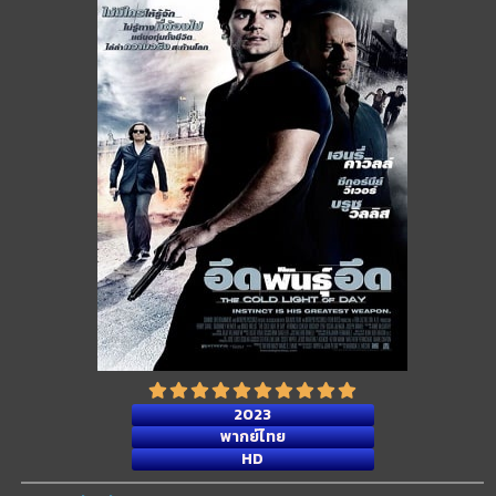
2023
พากย์ไทย
HD