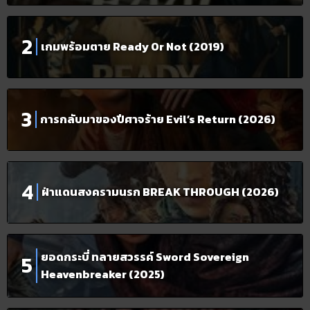
เกมพร้อมตาย Ready Or Not (2019)
การกลับมาของปีศาจร้าย Evil’s Return (2026)
ฝ่าแดนสงครามนรก BREAK THROUGH (2026)
ยอดกระบี่ ทลายสวรรค์ Sword Sovereign
Heavenbreaker (2025)