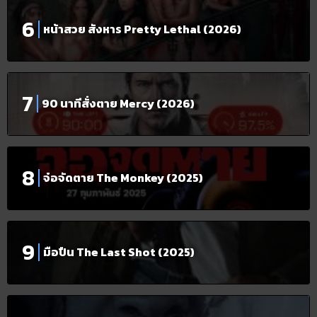
หน้าสวย สังหาร Pretty Lethal (2026)
90 นาทีสั่งตาย Mercy (2026)
จ๋อจัดตาย The Monkey (2025)
มือปืน The Last Shot (2025)