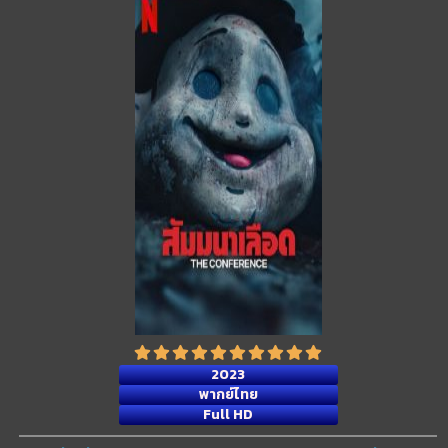
2023
พากย์ไทย
Full HD