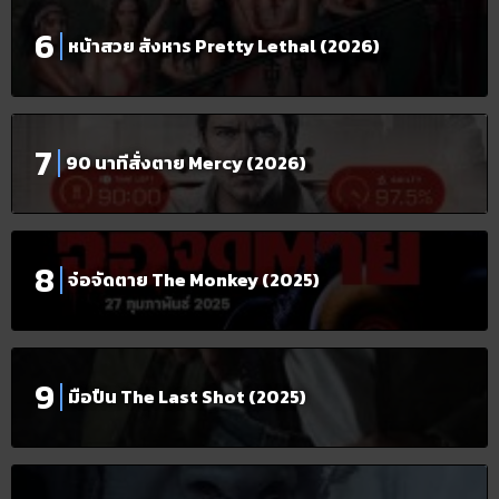
หน้าสวย สังหาร Pretty Lethal (2026)
90 นาทีสั่งตาย Mercy (2026)
จ๋อจัดตาย The Monkey (2025)
มือปืน The Last Shot (2025)