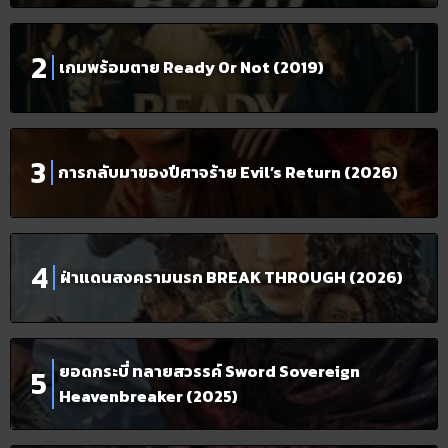
เกมพร้อมตาย Ready Or Not (2019)
การกลับมาของปีศาจร้าย Evil’s Return (2026)
ฝ่าแดนสงครามนรก BREAK THROUGH (2026)
ยอดกระบี่ ทลายสวรรค์ Sword Sovereign
Heavenbreaker (2025)