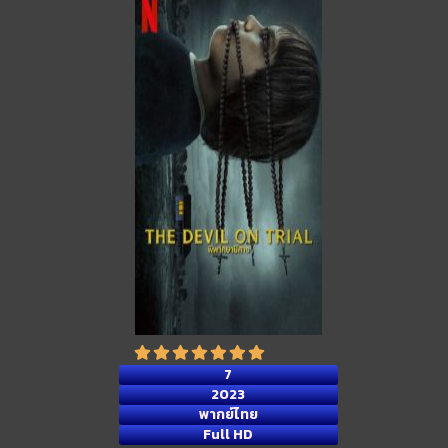
7
2023
พากย์ไทย
Full HD