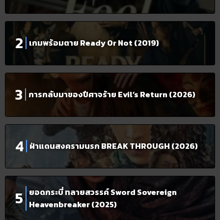
เกมพร้อมตาย Ready Or Not (2019)
การกลับมาของปีศาจร้าย Evil’s Return (2026)
ฝ่าแดนสงครามนรก BREAK THROUGH (2026)
ยอดกระบี่ ทลายสวรรค์ Sword Sovereign
Heavenbreaker (2025)