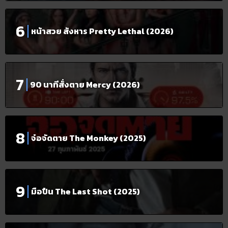
หน้าสวย สังหาร Pretty Lethal (2026)
90 นาทีสั่งตาย Mercy (2026)
จ๋อจัดตาย The Monkey (2025)
มือปืน The Last Shot (2025)